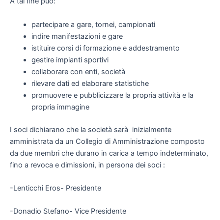
A tal fine può:
partecipare a gare, tornei, campionati
indire manifestazioni e gare
istituire corsi di formazione e addestramento
gestire impianti sportivi
collaborare con enti, società
rilevare dati ed elaborare statistiche
promuovere e pubblicizzare la propria attività e la
propria immagine
I soci dichiarano che la società sarà inizialmente
amministrata da un Collegio di Amministrazione composto
da due membri che durano in carica a tempo indeterminato,
fino a revoca e dimissioni, in persona dei soci :
-Lenticchi Eros- Presidente
-Donadio Stefano- Vice Presidente