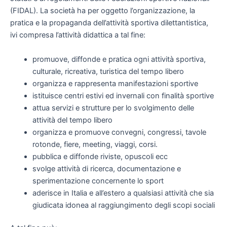
(FIDAL). La società ha per oggetto l’organizzazione, la
pratica e la propaganda dell’attività sportiva dilettantistica,
ivi compresa l’attività didattica a tal fine:
promuove, diffonde e pratica ogni attività sportiva,
culturale, ricreativa, turistica del tempo libero
organizza e rappresenta manifestazioni sportive
istituisce centri estivi ed invernali con finalità sportive
attua servizi e strutture per lo svolgimento delle
attività del tempo libero
organizza e promuove convegni, congressi, tavole
rotonde, fiere, meeting, viaggi, corsi.
pubblica e diffonde riviste, opuscoli ecc
svolge attività di ricerca, documentazione e
sperimentazione concernente lo sport
aderisce in Italia e all’estero a qualsiasi attività che sia
giudicata idonea al raggiungimento degli scopi sociali