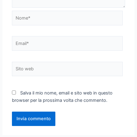
Nome*
Email*
Sito
web
Salva il mio nome, email e sito web in questo
browser per la prossima volta che commento.