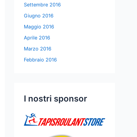
Settembre 2016
Giugno 2016
Maggio 2016
Aprile 2016
Marzo 2016
Febbraio 2016
I nostri sponsor