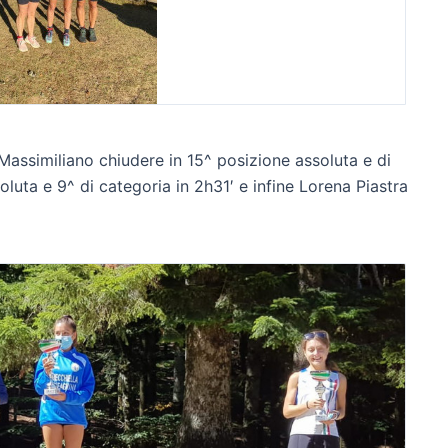
Massimiliano chiudere in 15^ posizione assoluta e di
oluta e 9^ di categoria in 2h31′ e infine Lorena Piastra