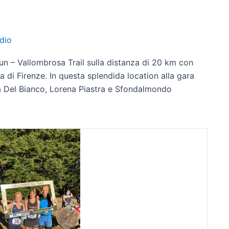
dio
un – Vallombrosa Trail sulla distanza di 20 km con
 di Firenze. In questa splendida location alla gara
via Del Bianco, Lorena Piastra e Sfondalmondo