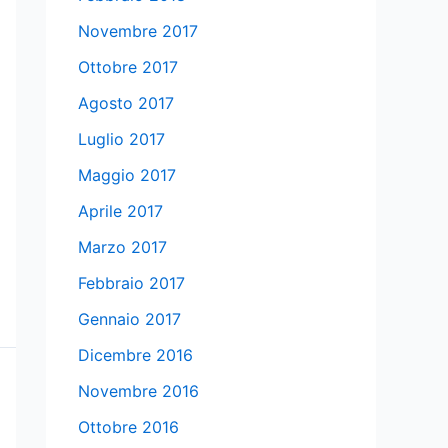
Novembre 2017
Ottobre 2017
Agosto 2017
Luglio 2017
Maggio 2017
Aprile 2017
Marzo 2017
Febbraio 2017
Gennaio 2017
Dicembre 2016
Novembre 2016
Ottobre 2016