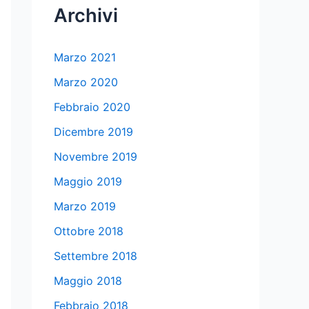
Archivi
Marzo 2021
Marzo 2020
Febbraio 2020
Dicembre 2019
Novembre 2019
Maggio 2019
Marzo 2019
Ottobre 2018
Settembre 2018
Maggio 2018
Febbraio 2018