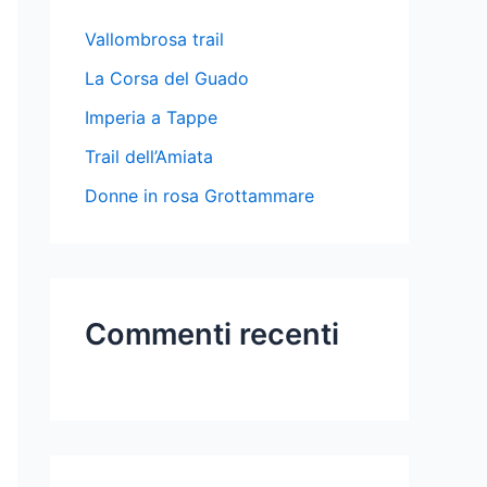
Vallombrosa trail
La Corsa del Guado
Imperia a Tappe
Trail dell’Amiata
Donne in rosa Grottammare
Commenti recenti