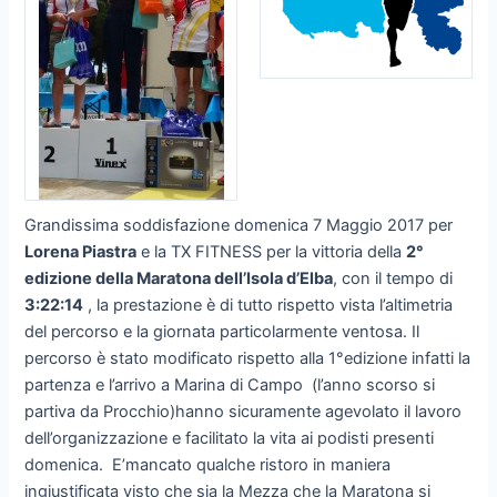
Grandissima soddisfazione domenica 7 Maggio 2017 per
Lorena Piastra
e la TX FITNESS per la vittoria della
2°
edizione della Maratona dell’Isola d’Elba
, con il tempo di
3:22:14
, la prestazione è di tutto rispetto vista l’altimetria
del percorso e la giornata particolarmente ventosa. Il
percorso è stato modificato rispetto alla 1°edizione infatti la
partenza e l’arrivo a Marina di Campo (l’anno scorso si
partiva da Procchio)hanno sicuramente agevolato il lavoro
dell’organizzazione e facilitato la vita ai podisti presenti
domenica. E’mancato qualche ristoro in maniera
ingiustificata visto che sia la Mezza che la Maratona si