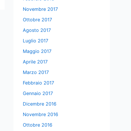
Novembre 2017
Ottobre 2017
Agosto 2017
Luglio 2017
Maggio 2017
Aprile 2017
Marzo 2017
Febbraio 2017
Gennaio 2017
Dicembre 2016
Novembre 2016
Ottobre 2016