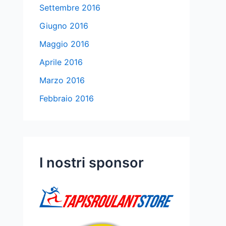
Settembre 2016
Giugno 2016
Maggio 2016
Aprile 2016
Marzo 2016
Febbraio 2016
I nostri sponsor