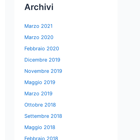
Archivi
Marzo 2021
Marzo 2020
Febbraio 2020
Dicembre 2019
Novembre 2019
Maggio 2019
Marzo 2019
Ottobre 2018
Settembre 2018
Maggio 2018
Febbraio 2018