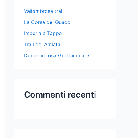
Vallombrosa trail
La Corsa del Guado
Imperia a Tappe
Trail dell’Amiata
Donne in rosa Grottammare
Commenti recenti