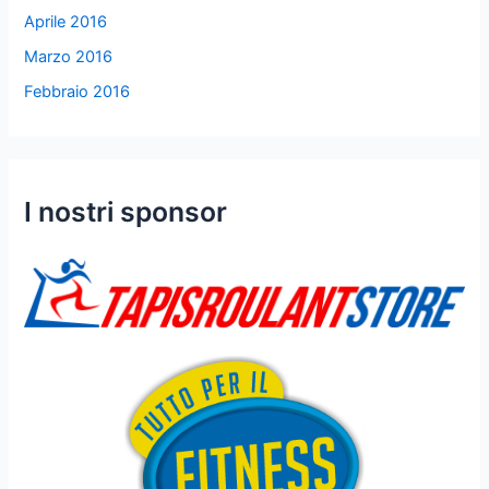
Aprile 2016
Marzo 2016
Febbraio 2016
I nostri sponsor