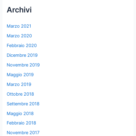
Archivi
Marzo 2021
Marzo 2020
Febbraio 2020
Dicembre 2019
Novembre 2019
Maggio 2019
Marzo 2019
Ottobre 2018
Settembre 2018
Maggio 2018
Febbraio 2018
Novembre 2017