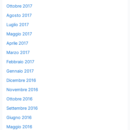
Ottobre 2017
Agosto 2017
Luglio 2017
Maggio 2017
Aprile 2017
Marzo 2017
Febbraio 2017
Gennaio 2017
Dicembre 2016
Novembre 2016
Ottobre 2016
Settembre 2016
Giugno 2016
Maggio 2016